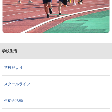
学校生活
学校だより
スクールライフ
生徒会活動