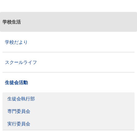
お問合せ・アクセス
採用情報
学校生活
English
学校だより
スクールライフ
生徒会活動
生徒会執行部
専門委員会
実行委員会