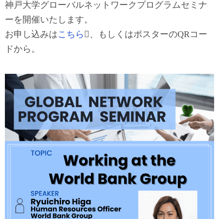
神戸大学グローバルネットワークプログラムセミナ
ーを開催いたします。
お申し込みは
こちら
、もしくはポスターのQRコー
ドから。