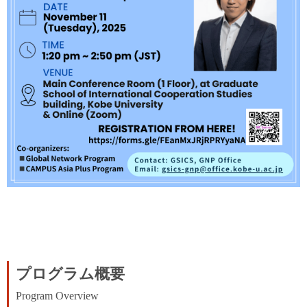
プログラム概要
Program Overview