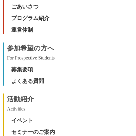
ごあいさつ
プログラム紹介
運営体制
参加希望の方へ
For Prospective Students
募集要項
よくある質問
活動紹介
Activities
イベント
セミナーのご案内