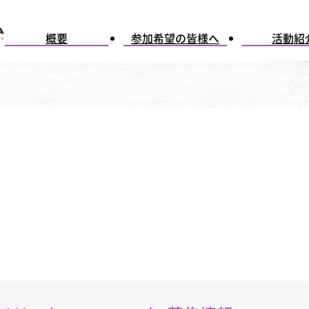
概要
参加希望の皆様へ
活動紹