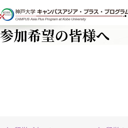
参加希望の皆様へ