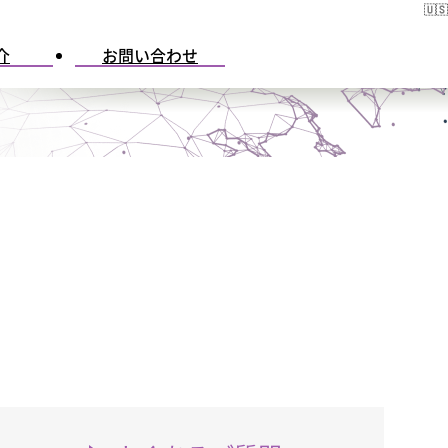
介
お問い合わせ